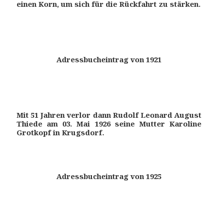
einen Korn, um sich für die Rückfahrt zu stärken.
Adressbucheintrag von 1921
Mit 51 Jahren verlor dann Rudolf Leonard August
Thiede am 03. Mai 1926 seine Mutter Karoline
Grotkopf in Krugsdorf.
Adressbucheintrag von 1925