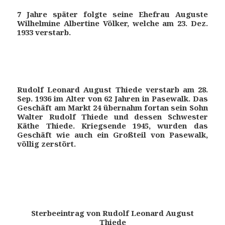
7 Jahre später folgte seine Ehefrau Auguste
Wilhelmine Albertine Völker, welche am 23. Dez.
1933 verstarb.
Rudolf Leonard August Thiede verstarb am 28.
Sep. 1936 im Alter von 62 Jahren in Pasewalk. Das
Geschäft am Markt 24 übernahm fortan sein Sohn
Walter Rudolf Thiede und dessen Schwester
Käthe Thiede. Kriegsende 1945, wurden das
Geschäft wie auch ein Großteil von Pasewalk,
völlig zerstört.
Sterbeeintrag von Rudolf Leonard August
Thiede