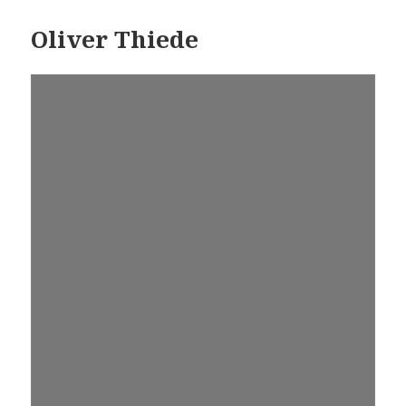
Oliver Thiede