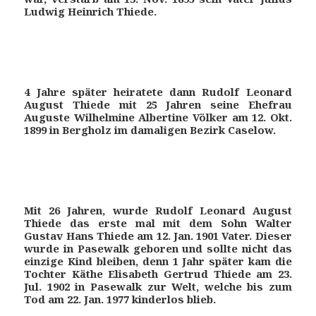
Ludwig Heinrich Thiede.
4 Jahre später heiratete dann Rudolf Leonard
August Thiede mit 25 Jahren seine Ehefrau
Auguste Wilhelmine Albertine Völker am 12. Okt.
1899 in Bergholz im damaligen Bezirk Caselow.
Mit 26 Jahren, wurde Rudolf Leonard August
Thiede das erste mal mit dem Sohn Walter
Gustav Hans Thiede am 12. Jan. 1901 Vater. Dieser
wurde in Pasewalk geboren und sollte nicht das
einzige Kind bleiben, denn 1 Jahr später kam die
Tochter Käthe Elisabeth Gertrud Thiede am 23.
Jul. 1902 in Pasewalk zur Welt, welche bis zum
Tod am 22. Jan. 1977 kinderlos blieb.