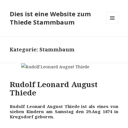
Dies ist eine Website zum
Thiede Stammbaum
MENÜ
UND
WIDGETS
Kategorie:
Stammbaum
Rudolf Leonard August
Thiede
Rudolf Leonard August Thiede ist als eines von
sieben Kindern am Samstag den 29.Aug 1874 in
Krugsdorf geboren.