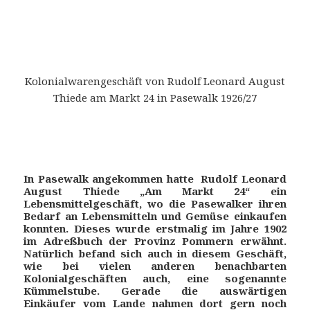
Kolonialwarengeschäft von Rudolf Leonard August
Thiede am Markt 24 in Pasewalk 1926/27
In Pasewalk angekommen hatte Rudolf Leonard
August Thiede „Am Markt 24“ ein
Lebensmittelgeschäft, wo die Pasewalker ihren
Bedarf an Lebensmitteln und Gemüse einkaufen
konnten. Dieses wurde erstmalig im Jahre 1902
im Adreßbuch der Provinz Pommern erwähnt.
Natürlich befand sich auch in diesem Geschäft,
wie bei vielen anderen benachbarten
Kolonialgeschäften auch, eine sogenannte
Kümmelstube. Gerade die auswärtigen
Einkäufer vom Lande nahmen dort gern noch