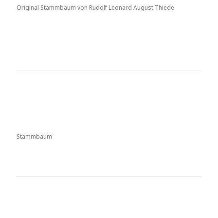
Original Stammbaum von Rudolf Leonard August Thiede
Stammbaum