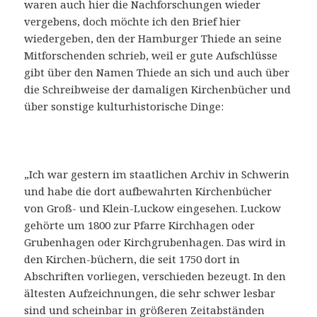
waren auch hier die Nachforschungen wieder
vergebens, doch möchte ich den Brief hier
wiedergeben, den der Hamburger Thiede an seine
Mitforschenden schrieb, weil er gute Aufschlüsse
gibt über den Namen Thiede an sich und auch über
die Schreibweise der damaligen Kirchenbücher und
über sonstige kulturhistorische Dinge:
„Ich war gestern im staatlichen Archiv in Schwerin
und habe die dort aufbewahrten Kirchenbücher
von Groß- und Klein-Luckow eingesehen. Luckow
gehörte um 1800 zur Pfarre Kirchhagen oder
Grubenhagen oder Kirchgrubenhagen. Das wird in
den Kirchen-büchern, die seit 1750 dort in
Abschriften vorliegen, verschieden bezeugt. In den
ältesten Aufzeichnungen, die sehr schwer lesbar
sind und scheinbar in größeren Zeitabständen