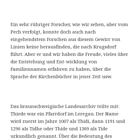
Ein sehr rühriger Forscher, wie wir sehen, aber vom
Pech verfolgt, konnte doch auch nach
eingehendstem Forschen aus diesem Gewirr von
Linien keine herausfinden, die nach Krugsdorf
führt. Aber er und wir haben die Freude, vieles über
die Entstehung und Ent-wicklung von
Familiennamen erfahren zu haben, über die
Sprache der Kirchenbücher in jener Zeit usw.
Das braunschweigische Landesarchiv teilte mit:
Thiede war ein Pfarrdorf im Leregau. Der Name
wird zuerst im Jahre 1007 als Thidi, dann 1191 und
1296 als Tidhe oder Thide und 1369 als Tide
urkundlich genannt. Über die Bedeutung des