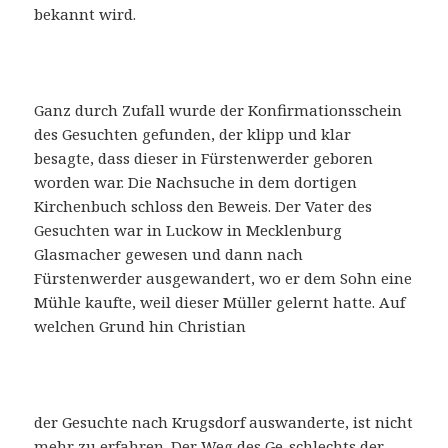
bekannt wird.
Ganz durch Zufall wurde der Konfirmationsschein
des Gesuchten gefunden, der klipp und klar
besagte, dass dieser in Fürstenwerder geboren
worden war. Die Nachsuche in dem dortigen
Kirchenbuch schloss den Beweis. Der Vater des
Gesuchten war in Luckow in Mecklenburg
Glasmacher gewesen und dann nach
Fürstenwerder ausgewandert, wo er dem Sohn eine
Mühle kaufte, weil dieser Müller gelernt hatte. Auf
welchen Grund hin Christian
der Gesuchte nach Krugsdorf auswanderte, ist nicht
mehr zu erfahren. Der Weg des Ge-schlechts der