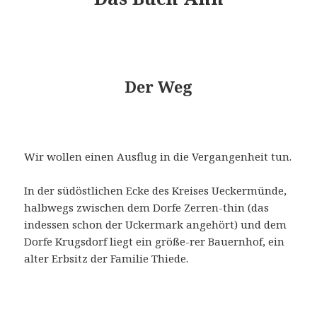
Der Weg
Wir wollen einen Ausflug in die Vergangenheit tun.
In der südöstlichen Ecke des Kreises Ueckermünde,
halbwegs zwischen dem Dorfe Zerren-thin (das
indessen schon der Uckermark angehört) und dem
Dorfe Krugsdorf liegt ein größe-rer Bauernhof, ein
alter Erbsitz der Familie Thiede.