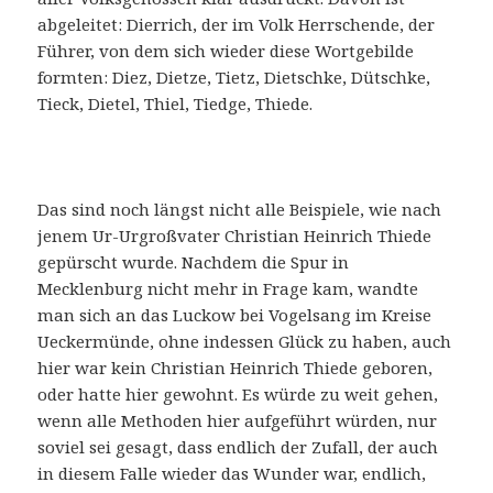
abgeleitet: Dierrich, der im Volk Herrschende, der
Führer, von dem sich wieder diese Wortgebilde
formten: Diez, Dietze, Tietz, Dietschke, Dütschke,
Tieck, Dietel, Thiel, Tiedge, Thiede.
Das sind noch längst nicht alle Beispiele, wie nach
jenem Ur-Urgroßvater Christian Heinrich Thiede
gepürscht wurde. Nachdem die Spur in
Mecklenburg nicht mehr in Frage kam, wandte
man sich an das Luckow bei Vogelsang im Kreise
Ueckermünde, ohne indessen Glück zu haben, auch
hier war kein Christian Heinrich Thiede geboren,
oder hatte hier gewohnt. Es würde zu weit gehen,
wenn alle Methoden hier aufgeführt würden, nur
soviel sei gesagt, dass endlich der Zufall, der auch
in diesem Falle wieder das Wunder war, endlich,