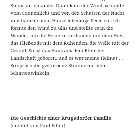
Steine an-einander. Dann kam der Wind, schöpfte
vom Sonnenlicht und von den Schatten der Nacht
und hauchte dem Hause lebendige Seele ein. Ich
formte den Wind zu Glas und stellte es in die
Wände, um die Ferne zu verbinden mit dem Hier,
das Fließende mit dem Ruhenden, die Welle mit der
Gestalt. So ist das Haus aus dem Blute der
Landschaft geboren, und es war meine Heimat …
So sprach die gestorbene Stimme aus den
Schattenwinkeln.
Die Geschichte einer Krugsdorfer Familie
(erzählt von Paul Filter)