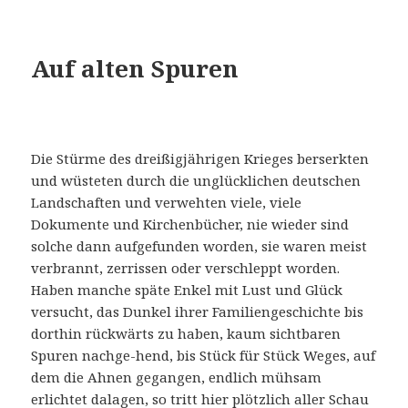
Auf alten Spuren
Die Stürme des dreißigjährigen Krieges berserkten
und wüsteten durch die unglücklichen deutschen
Landschaften und verwehten viele, viele
Dokumente und Kirchenbücher, nie wieder sind
solche dann aufgefunden worden, sie waren meist
verbrannt, zerrissen oder verschleppt worden.
Haben manche späte Enkel mit Lust und Glück
versucht, das Dunkel ihrer Familiengeschichte bis
dorthin rückwärts zu haben, kaum sichtbaren
Spuren nachge-hend, bis Stück für Stück Weges, auf
dem die Ahnen gegangen, endlich mühsam
erlichtet dalagen, so tritt hier plötzlich aller Schau