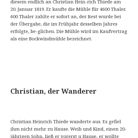
diesem endlich an Christian Hein-rich Thiede am
20. Januar 1819. Er kaufte die Mühle für 4600 Thaler.
600 Thaler zahlte er sofort an, der Rest wurde bei
der Übergabe, die im Frühjahr desselben Jahres
erfolgte, be-glichen. Die Mühle wird im Kaufvertrag
als eine Bockwindmühle bezeichnet.
Christian, der Wanderer
Christian Heinrich Thiede wanderte aus. Es gefiel
ihm nicht mehr zu Hause. Weib und Kind, einen 20-
jährigen Sohn, ließ er vorerst u Hause, er wollte