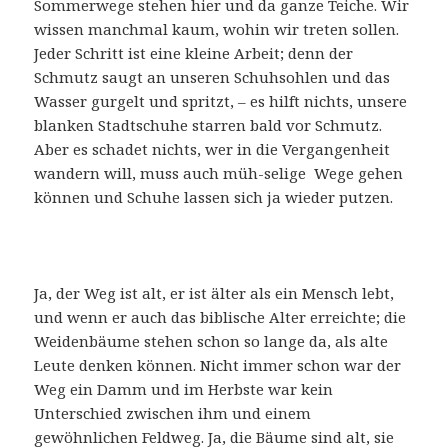
Sommerwege stehen hier und da ganze Teiche. Wir
wissen manchmal kaum, wohin wir treten sollen.
Jeder Schritt ist eine kleine Arbeit; denn der
Schmutz saugt an unseren Schuhsohlen und das
Wasser gurgelt und spritzt, – es hilft nichts, unsere
blanken Stadtschuhe starren bald vor Schmutz.
Aber es schadet nichts, wer in die Vergangenheit
wandern will, muss auch müh-selige Wege gehen
können und Schuhe lassen sich ja wieder putzen.
Ja, der Weg ist alt, er ist älter als ein Mensch lebt,
und wenn er auch das biblische Alter erreichte; die
Weidenbäume stehen schon so lange da, als alte
Leute denken können. Nicht immer schon war der
Weg ein Damm und im Herbste war kein
Unterschied zwischen ihm und einem
gewöhnlichen Feldweg. Ja, die Bäume sind alt, sie