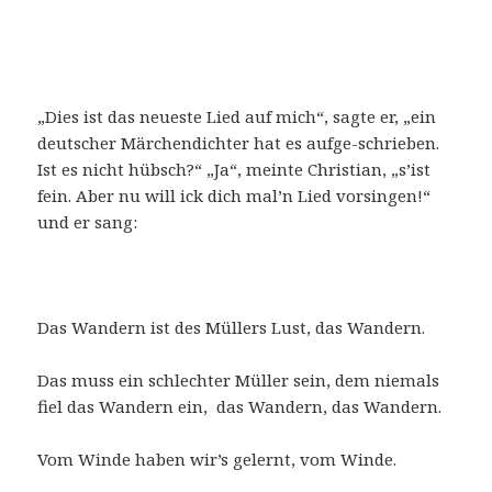
„Dies ist das neueste Lied auf mich“, sagte er, „ein
deutscher Märchendichter hat es aufge-schrieben.
Ist es nicht hübsch?“ „Ja“, meinte Christian, „s’ist
fein. Aber nu will ick dich mal’n Lied vorsingen!“
und er sang:
Das Wandern ist des Müllers Lust, das Wandern.
Das muss ein schlechter Müller sein, dem niemals
fiel das Wandern ein, das Wandern, das Wandern.
Vom Winde haben wir’s gelernt, vom Winde.