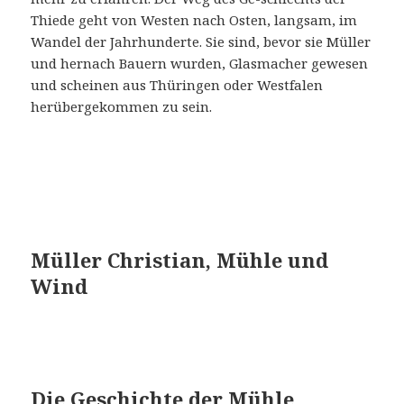
Thiede geht von Westen nach Osten, langsam, im
Wandel der Jahrhunderte. Sie sind, bevor sie Müller
und hernach Bauern wurden, Glasmacher gewesen
und scheinen aus Thüringen oder Westfalen
herübergekommen zu sein.
Müller Christian, Mühle und
Wind
Die Geschichte der Mühle