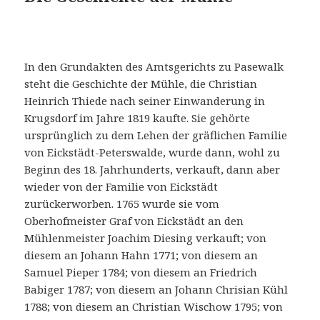
In den Grundakten des Amtsgerichts zu Pasewalk
steht die Geschichte der Mühle, die Christian
Heinrich Thiede nach seiner Einwanderung in
Krugsdorf im Jahre 1819 kaufte. Sie gehörte
ursprünglich zu dem Lehen der gräflichen Familie
von Eickstädt-Peterswalde, wurde dann, wohl zu
Beginn des 18. Jahrhunderts, verkauft, dann aber
wieder von der Familie von Eickstädt
zurückerworben. 1765 wurde sie vom
Oberhofmeister Graf von Eickstädt an den
Mühlenmeister Joachim Diesing verkauft; von
diesem an Johann Hahn 1771; von diesem an
Samuel Pieper 1784; von diesem an Friedrich
Babiger 1787; von diesem an Johann Chrisian Kühl
1788; von diesem an Christian Wischow 1795; von