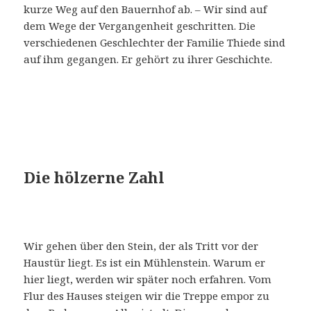
kurze Weg auf den Bauernhof ab. – Wir sind auf
dem Wege der Vergangenheit geschritten. Die
verschiedenen Geschlechter der Familie Thiede sind
auf ihm gegangen. Er gehört zu ihrer Geschichte.
Die hölzerne Zahl
Wir gehen über den Stein, der als Tritt vor der
Haustür liegt. Es ist ein Mühlenstein. Warum er
hier liegt, werden wir später noch erfahren. Vom
Flur des Hauses steigen wir die Treppe empor zu