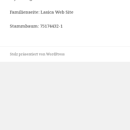
Familienseite: Lasica Web Site
Stammbaum: 75174432-1
Stolz präsentiert von WordPress