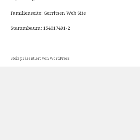
Familienseite: Gerritsen Web Site
Stammbaum: 154017491-2
Stolz präsentiert von WordPress