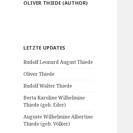
OLIVER THIEDE (AUTHOR)
LETZTE UPDATES
Rudolf Leonard August Thiede
Oliver Thiede
Rudolf Walter Thiede
Berta Karoline Wilhelmine
Thiede (geb. Eder)
Auguste Wilhelmine Albertine
Thiede (geb. Völker)