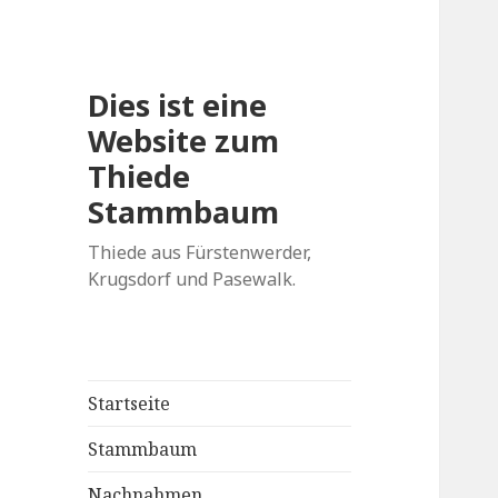
Dies ist eine
Website zum
Thiede
Stammbaum
Thiede aus Fürstenwerder,
Krugsdorf und Pasewalk.
Startseite
Stammbaum
Nachnahmen