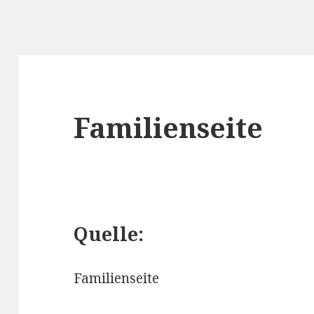
Familienseite
Quelle:
Familienseite