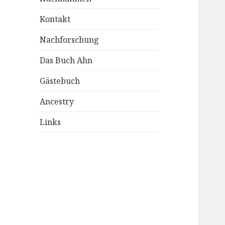
Kontakt
Nachforschung
Das Buch Ahn
Gästebuch
Ancestry
Links