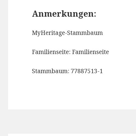
Anmerkungen:
MyHeritage-Stammbaum
Familienseite: Familienseite
Stammbaum: 77887513-1