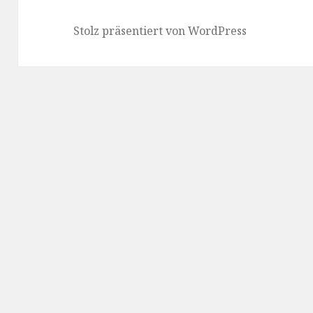
Stolz präsentiert von WordPress