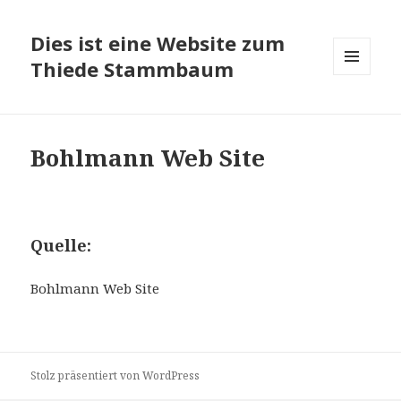
Dies ist eine Website zum
Thiede Stammbaum
MENÜ
UND
WIDGETS
Bohlmann Web Site
Quelle:
Bohlmann Web Site
Stolz präsentiert von WordPress